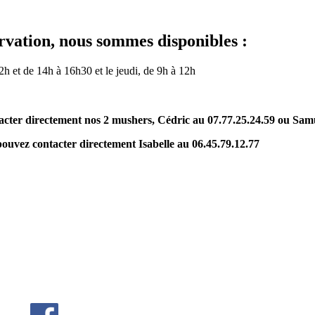
vation, nous sommes disponibles :
12h et de 14h à 16h30 et le jeudi, de 9h à 12h
ntacter directement nos 2 mushers, Cédric au 07.77.25.24.59 ou Sam
 pouvez contacter directement Isabelle au 06.45.79.12.77