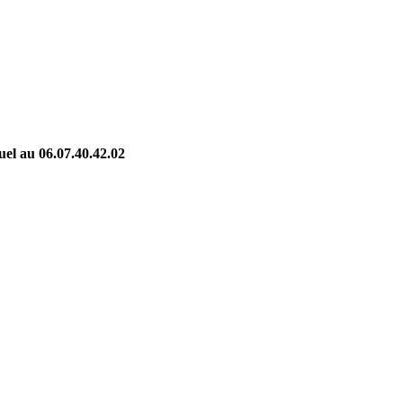
uel au 06.07.40.42.02