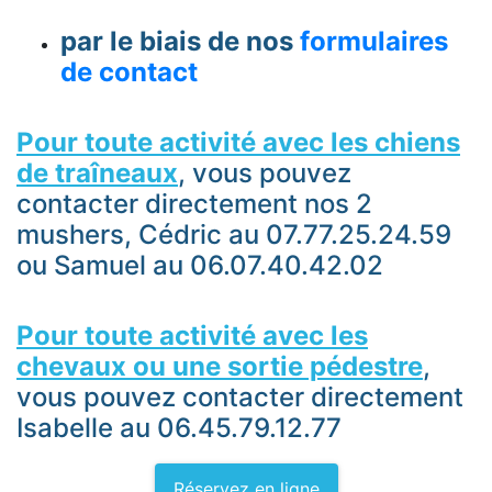
par le biais de nos
formulaires
de contact
Pour toute activité avec les chiens
de traîneaux
, vous pouvez
contacter directement nos 2
mushers, Cédric au 07.77.25.24.59
ou Samuel au 06.07.40.42.02
Pour toute activité avec les
chevaux ou une sortie pédestre
,
vous pouvez contacter directement
Isabelle au 06.45.79.12.77
Réservez en ligne