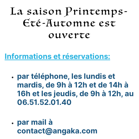
La saison Printemps-
Eté-Automne est
ouverte
Informations et réservations:
par téléphone, les lundis et
mardis, de 9h à 12h et de 14h à
16h et les jeudis, de 9h à 12h, au
06.51.52.01.40
par mail à
contact@angaka.com