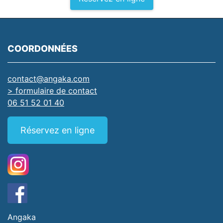
COORDONNÉES
contact@angaka.com
> formulaire de contact
06 51 52 01 40
Réservez en ligne
Angaka