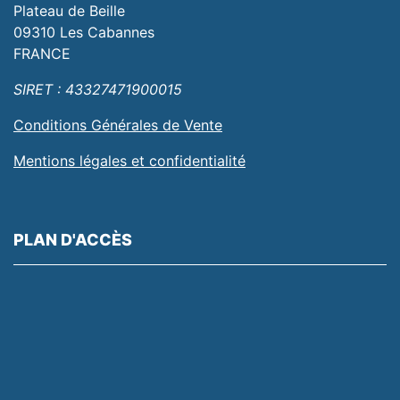
Plateau de Beille
09310 Les Cabannes
FRANCE
SIRET : 43327471900015
Conditions Générales de Vente
Mentions légales et confidentialité
PLAN D'ACCÈS