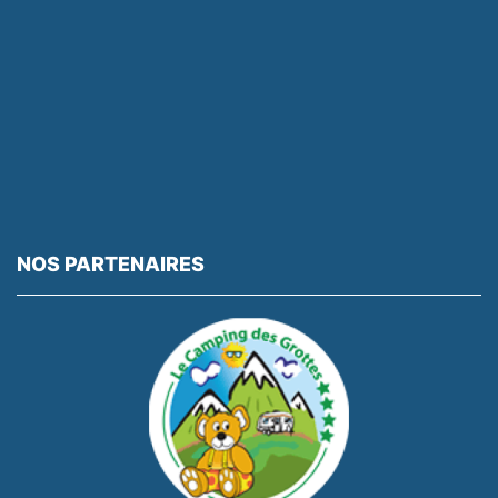
NOS PARTENAIRES