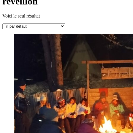
réveillon
Voici le seul résultat