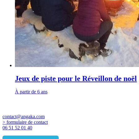
Jeux de piste pour le Réveillon de noël
À partir de 6 ans
Coordonnées
contact@angaka.com
> formulaire de contact
06 51 52 01 40