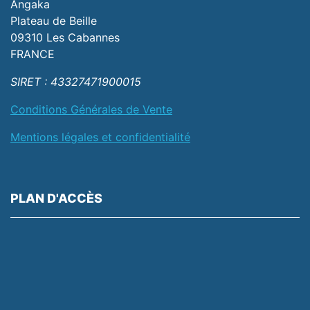
Angaka
Plateau de Beille
09310 Les Cabannes
FRANCE
SIRET : 43327471900015
Conditions Générales de Vente
Mentions légales et confidentialité
PLAN D'ACCÈS