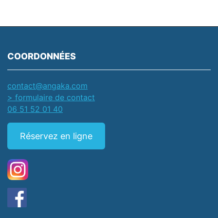
COORDONNÉES
contact@angaka.com
> formulaire de contact
06 51 52 01 40
Réservez en ligne