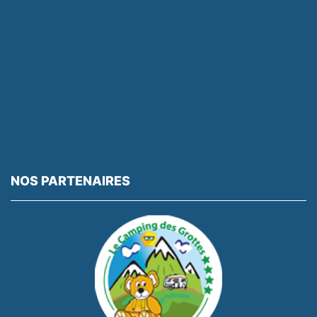
NOS PARTENAIRES